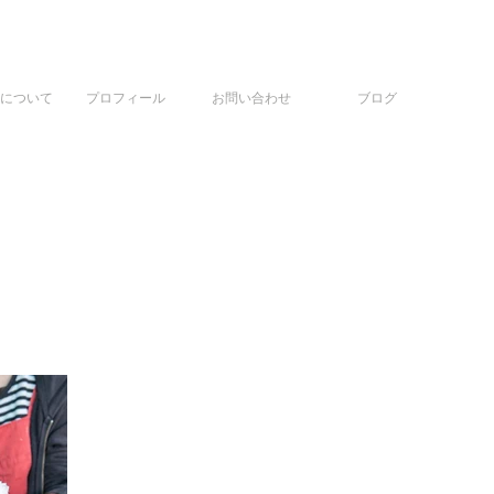
について
プロフィール
お問い合わせ
ブログ